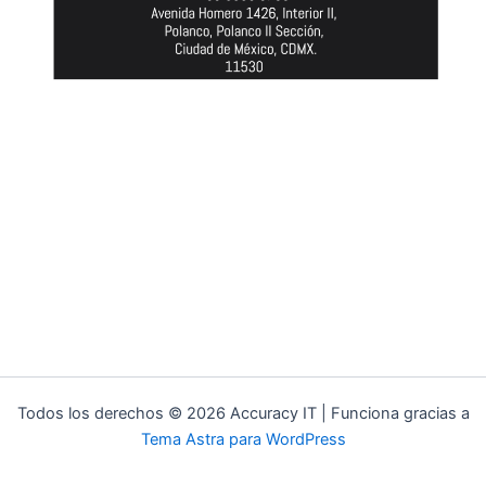
Todos los derechos © 2026 Accuracy IT | Funciona gracias a
Tema Astra para WordPress